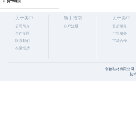
贾卡鞋面
关于美中
新手指南
关于美中
公司简介
账户注册
售后服务
合作专区
广告服务
联系我们
市场合作
友情链接
创信鞋材有限公司 
技